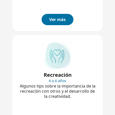
Ver más
Recreación
4 a 6 años
Algunos tips sobre la importancia de la
recreación con otros y el desarrollo de
la creatividad.