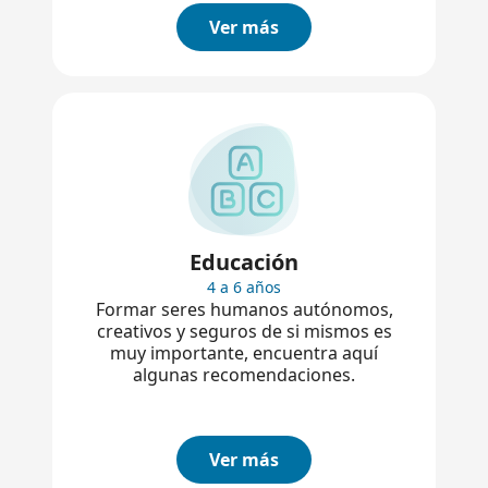
Ver más
Educación
4 a 6 años
Formar seres humanos autónomos,
creativos y seguros de si mismos es
muy importante, encuentra aquí
algunas recomendaciones.
Ver más